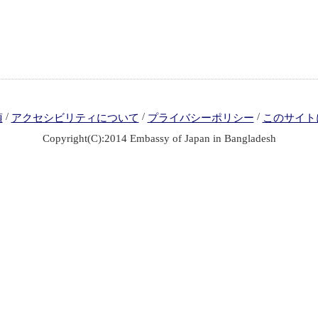
/
/
/
項
アクセシビリティについて
プライバシーポリシー
このサイト
Copyright(C):2014 Embassy of Japan in Bangladesh