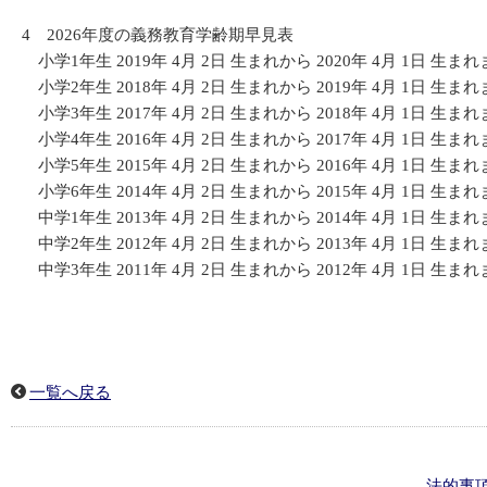
4 2026年度の義務教育学齢期早見表
小学1年生 2019年 4月 2日 生まれから 2020年 4月 1日 生ま
小学2年生 2018年 4月 2日 生まれから 2019年 4月 1日 生ま
小学3年生 2017年 4月 2日 生まれから 2018年 4月 1日 生ま
小学4年生 2016年 4月 2日 生まれから 2017年 4月 1日 生ま
小学5年生 2015年 4月 2日 生まれから 2016年 4月 1日 生ま
小学6年生 2014年 4月 2日 生まれから 2015年 4月 1日 生ま
中学1年生 2013年 4月 2日 生まれから 2014年 4月 1日 生ま
中学2年生 2012年 4月 2日 生まれから 2013年 4月 1日 生ま
中学3年生 2011年 4月 2日 生まれから 2012年 4月 1日 生ま
一覧へ戻る
法的事